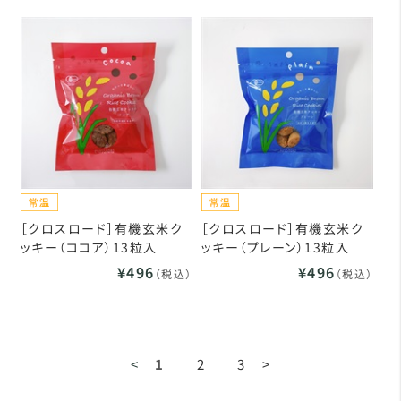
［クロスロード］有機玄米ク
［クロスロード］有機玄米ク
ッキー（ココア）13粒入
ッキー（プレーン）13粒入
¥496
¥496
（税込）
（税込）
<
1
2
3
>