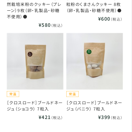
然栽培米粉のクッキー（プレ
粒粉のくまさんクッキー 8枚
ーン）9枚（卵・乳製品・砂糖
（卵・乳製品・砂糖不使用）●
不使用）●
¥600
（税込）
¥580
（税込）
［クロスロード］ブールドネー
［クロスロード］ブールドネー
ジュ（ショコラ） 7粒入
ジュ（バニラ） 7粒入
¥421
¥399
（税込）
（税込）