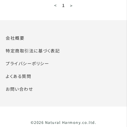
<
1
>
会社概要
特定商取引法に基づく表記
プライバシーポリシー
よくある質問
お問い合わせ
©2026 Natural Harmony.co.ltd.