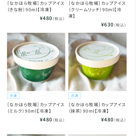
［なかほら牧場］カップアイス
［なかほら牧場］カップアイス
（きな粉）90ml【冷凍】
（クリームリッチ）90ml【冷
凍】
¥480
（税込）
¥630
（税込）
［なかほら牧場］カップアイス
［なかほら牧場］カップアイス
（ミルク）90ml【冷凍】
（抹茶）90ml【冷凍】
¥480
¥480
（税込）
（税込）