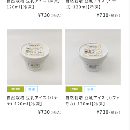
自然栽培 豆乳アイス（抹茶）
自然栽培 豆乳アイス（イチ
120ml【冷凍】
ゴ） 120ml【冷凍】
¥730
¥730
（税込）
（税込）
自然栽培 豆乳アイス（バナ
自然栽培 豆乳アイス（カフェ
ナ） 120ml【冷凍】
モカ） 120ml【冷凍】
¥730
¥730
（税込）
（税込）