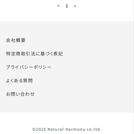
<
1
>
会社概要
特定商取引法に基づく表記
プライバシーポリシー
よくある質問
お問い合わせ
©2026 Natural Harmony.co.ltd.