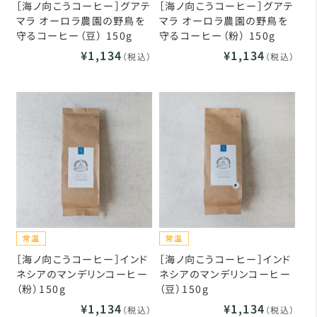
［海ノ向こうコーヒー］グアテ
［海ノ向こうコーヒー］グアテ
マラ オーロラ農園の野鳥を
マラ オーロラ農園の野鳥を
守るコーヒー（豆） 150g
守るコーヒー（粉） 150g
¥1,134
¥1,134
（税込）
（税込）
［海ノ向こうコーヒー］インド
［海ノ向こうコーヒー］インド
ネシアのマンデリンコーヒー
ネシアのマンデリンコーヒー
（粉）150g
（豆）150g
¥1,134
¥1,134
（税込）
（税込）