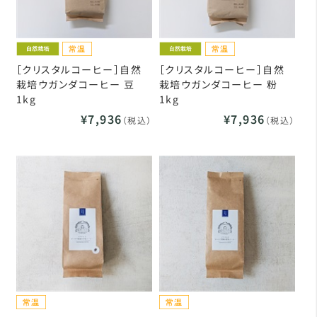
［クリスタルコーヒー］自然
［クリスタルコーヒー］自然
栽培ウガンダコーヒー 豆
栽培ウガンダコーヒー 粉
1kg
1kg
¥7,936
¥7,936
（税込）
（税込）