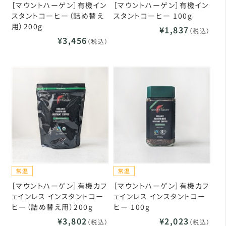
［マウントハーゲン］有機イン
［マウントハーゲン］有機イン
スタントコーヒー（詰め替え
スタントコーヒー 100g
用）200g
¥1,837
（税込）
¥3,456
（税込）
［マウントハーゲン］有機カフ
［マウントハーゲン］有機カフ
ェインレス インスタントコー
ェインレス インスタントコー
ヒー（詰め替え用）200g
ヒー 100g
¥3,802
¥2,023
（税込）
（税込）