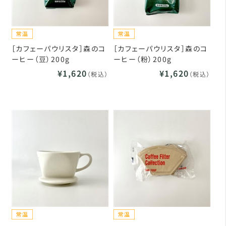
［カフェーパウリスタ］森のコ
［カフェーパウリスタ］森のコ
ーヒー（豆）200g
ーヒー（粉）200g
¥1,620
¥1,620
（税込）
（税込）