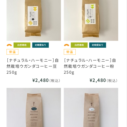
［ナチュラル・ハーモニー］自
［ナチュラル・ハーモニー］自
然栽培ウガンダコーヒー豆
然栽培ウガンダコーヒー粉
250g
250g
¥2,480
¥2,480
（税込）
（税込）