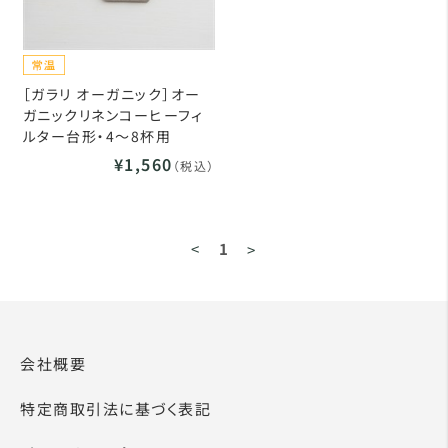
［ガラリ オーガニック］オー
ガニックリネンコーヒーフィ
ルター台形・4～8杯用
¥1,560
（税込）
<
1
>
会社概要
特定商取引法に基づく表記