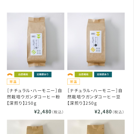
［ナチュラル・ハーモニー］自
［ナチュラル・ハーモニー］自
然栽培ウガンダコーヒー粉
然栽培ウガンダコーヒー豆
【深煎り】250g
【深煎り】250g
¥2,480
¥2,480
（税込）
（税込）