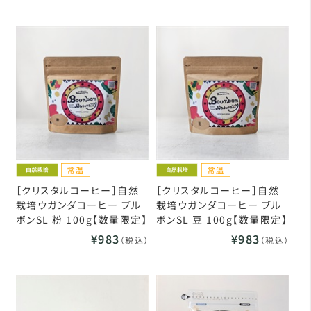
［クリスタルコーヒー］自然
［クリスタルコーヒー］自然
栽培ウガンダコーヒー ブル
栽培ウガンダコーヒー ブル
ボンSL 粉 100g【数量限定】
ボンSL 豆 100g【数量限定】
¥983
¥983
（税込）
（税込）