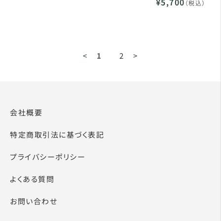
¥5,700
（税込）
<
1
2
>
会社概要
特定商取引法に基づく表記
プライバシーポリシー
よくある質問
お問い合わせ