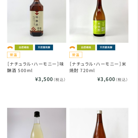
［ナチュラル・ハーモニー］味
［ナチュラル・ハーモニー］米
醂酒 500ml
焼酎 720ml
¥3,500
¥3,600
（税込）
（税込）