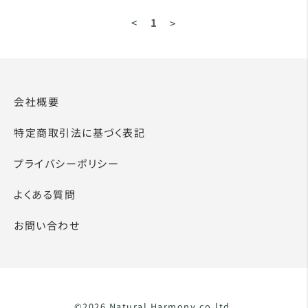
<
1
>
会社概要
特定商取引法に基づく表記
プライバシーポリシー
よくある質問
お問い合わせ
©2026 Natural Harmony.co.ltd.