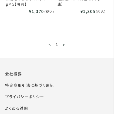
g×5【冷凍】
凍】
¥1,370
¥1,305
（税込）
（税込）
<
1
>
会社概要
特定商取引法に基づく表記
プライバシーポリシー
よくある質問