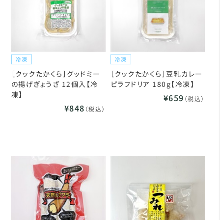
［クックたかくら］グッドミー
［クックたかくら］豆乳カレー
の揚げぎょうざ 12個入【冷
ピラフドリア 180g【冷凍】
凍】
¥659
（税込）
¥848
（税込）