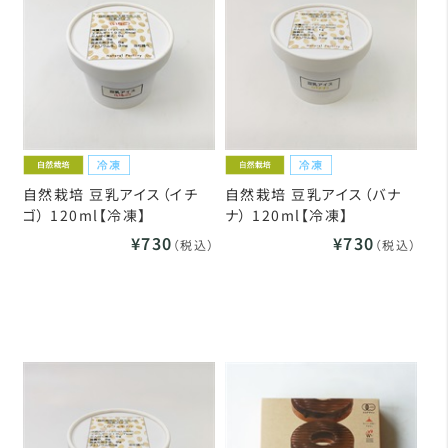
自然栽培 豆乳アイス（イチ
自然栽培 豆乳アイス（バナ
ゴ） 120ml【冷凍】
ナ） 120ml【冷凍】
¥730
¥730
（税込）
（税込）