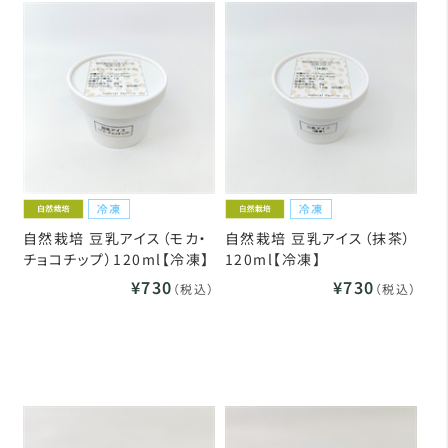
自然栽培 豆乳アイス（モカ・
自然栽培 豆乳アイス（抹茶）
チョコチップ）120ml【冷凍】
120ml【冷凍】
¥730
¥730
（税込）
（税込）