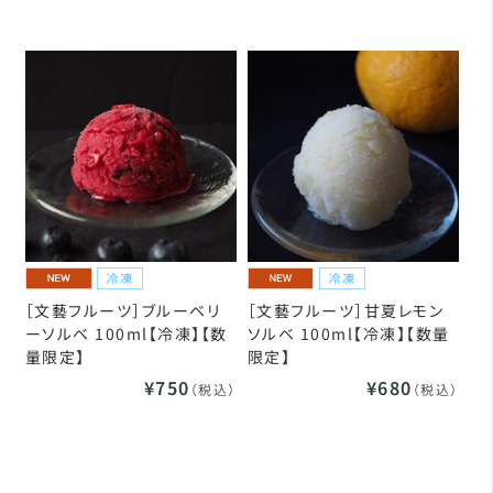
［文藝フルーツ］ブルーベリ
［文藝フルーツ］甘夏レモン
ーソルベ 100ml【冷凍】【数
ソルベ 100ml【冷凍】【数量
量限定】
限定】
¥750
¥680
（税込）
（税込）