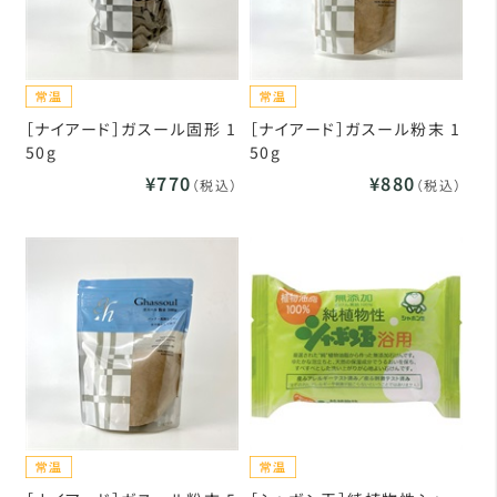
［ナイアード］ガスール固形 1
［ナイアード］ガスール粉末 1
50g
50g
¥770
¥880
（税込）
（税込）