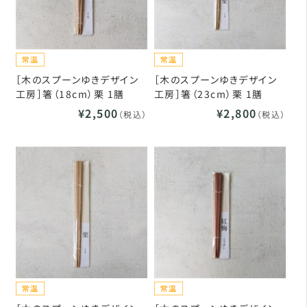
［木のスプーンゆきデザイン
［木のスプーンゆきデザイン
工房］箸（18cm）栗 1膳
工房］箸（23cm）栗 1膳
¥2,500
¥2,800
（税込）
（税込）