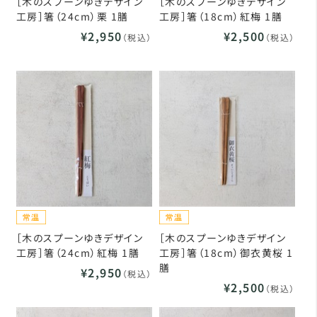
［木のスプーンゆきデザイン
［木のスプーンゆきデザイン
工房］箸（24cm）栗 1膳
工房］箸（18cm）紅梅 1膳
¥2,950
¥2,500
（税込）
（税込）
［木のスプーンゆきデザイン
［木のスプーンゆきデザイン
工房］箸（24cm）紅梅 1膳
工房］箸（18cm）御衣黄桜 1
膳
¥2,950
（税込）
¥2,500
（税込）