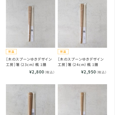
［木のスプーンゆきデザイン
［木のスプーンゆきデザイン
工房］箸（23cm）楓 1膳
工房］箸（24cm）楓 1膳
¥2,800
¥2,950
（税込）
（税込）