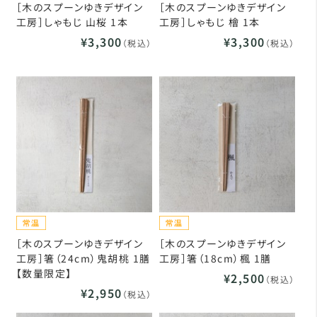
［木のスプーンゆきデザイン
［木のスプーンゆきデザイン
工房］しゃもじ 山桜 1本
工房］しゃもじ 檜 1本
¥3,300
¥3,300
（税込）
（税込）
［木のスプーンゆきデザイン
［木のスプーンゆきデザイン
工房］箸（24cm）鬼胡桃 1膳
工房］箸（18cm）楓 1膳
【数量限定】
¥2,500
（税込）
¥2,950
（税込）