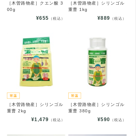
［木曽路物産］クエン酸 3
［木曽路物産］シリンゴル
00g
重曹 1kg
¥655
¥889
（税込）
（税込）
［木曽路物産］シリンゴル
［木曽路物産］シリンゴル
重曹 2kg
重曹 380g
¥1,479
¥590
（税込）
（税込）