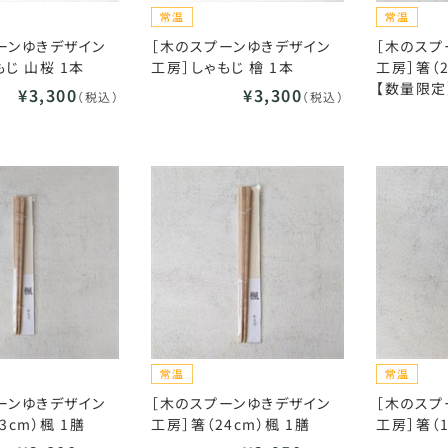
ーンゆきデザイン
［木のスプーンゆきデザイン
［木のスプ
じ 山桜 1本
工房］しゃもじ 檜 1本
工房］箸（2
【数量限定
¥3,300
¥3,300
（税込）
（税込）
ーンゆきデザイン
［木のスプーンゆきデザイン
［木のスプ
3cm）楓 1膳
工房］箸（24cm）楓 1膳
工房］箸（1