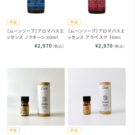
［ムーンソープ］アロマバスエ
［ムーンソープ］アロマバスエ
ッセンス ノクターン 30ml
ッセンス アラベスク 30ml
¥2,970
¥2,970
（税込）
（税込）