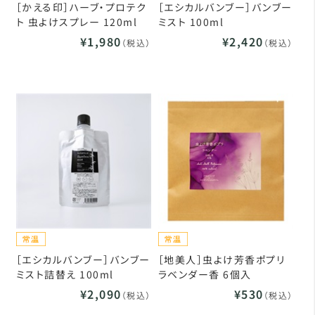
［かえる印］ハーブ・プロテク
［エシカルバンブー］バンブー
ト 虫よけスプレー 120ml
ミスト 100ml
¥1,980
¥2,420
（税込）
（税込）
［エシカルバンブー］バンブー
［地美人］虫よけ芳香ポプリ
ミスト詰替え 100ml
ラベンダー香 6個入
¥2,090
¥530
（税込）
（税込）