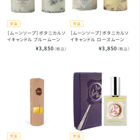
［ムーンソープ］ボタニカルソ
［ムーンソープ］ボタニカルソ
イキャンドル ブルームーン
イキャンドル ローズムーン
¥3,850
¥3,850
（税込）
（税込）