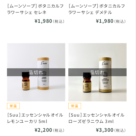
［ムーンソープ］ボタニカルフ
［ムーンソープ］ボタニカルフ
ラワーサシェ セレネ
ラワーサシェ デメテル
¥1,980
¥1,980
（税込）
（税込）
品切れ
品切れ
［Suu］エッセンシャルオイル
［Suu］エッセンシャルオイル
レモンユーカリ 5ml
ローズゼラニウム 3ml
¥2,200
¥3,300
（税込）
（税込）