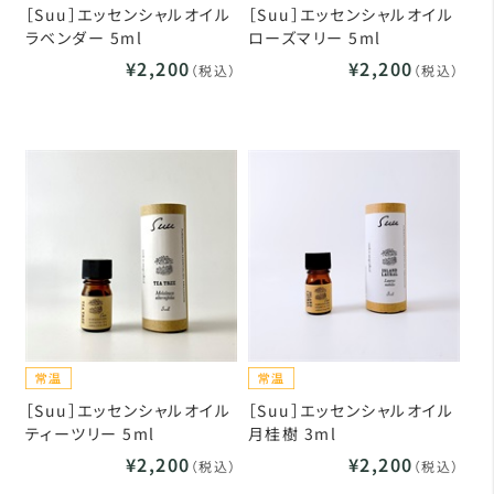
［Suu］エッセンシャルオイル
［Suu］エッセンシャルオイル
ラベンダー 5ml
ローズマリー 5ml
¥2,200
¥2,200
（税込）
（税込）
［Suu］エッセンシャルオイル
［Suu］エッセンシャルオイル
ティーツリー 5ml
月桂樹 3ml
¥2,200
¥2,200
（税込）
（税込）