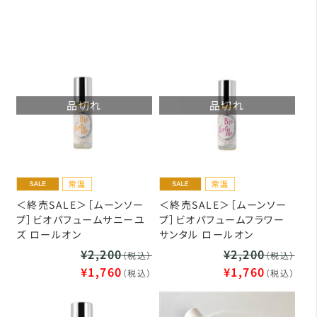
品切れ
品切れ
＜終売SALE＞［ムーンソー
＜終売SALE＞［ムーンソー
プ］ビオパフュームサニーユ
プ］ビオパフュームフラワー
ズ ロールオン
サンタル ロールオン
¥2,200
¥2,200
（税込）
（税込）
¥1,760
¥1,760
（税込）
（税込）