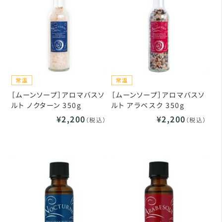
［ムーンソープ］アロマバスソ
［ムーンソープ］アロマバスソ
ルト ノクターン 350g
ルト アラベスク 350g
¥2,200
¥2,200
（税込）
（税込）