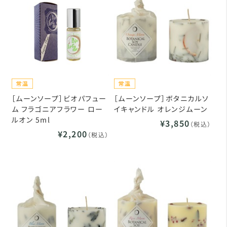
［ムーンソープ］ビオパフュー
［ムーンソープ］ボタニカルソ
ム フラゴニアフラワー ロー
イキャンドル オレンジムーン
ルオン 5ml
¥3,850
（税込）
¥2,200
（税込）