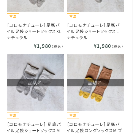
［コロモナチューレ］足底パ
［コロモナチューレ］足底パ
イル足袋ショートソックスXL
イル足袋ショートソックスL
ナチュラル
ナチュラル
¥1,980
¥1,980
（税込）
（税込）
品切れ
品切れ
［コロモナチューレ］ 足底パ
［コロモナチューレ］足底パ
イル足袋ショートソックスM
イル足袋ロングソックスM ブ