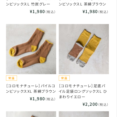
ンビソックスL 竹炭グレー
ンビソックスL 茶綿ブラウン
¥1,980
¥1,980
（税込）
（税込）
［コロモナチューレ］パイルコ
［コロモナチューレ］足底パ
ンビソックスXL 茶綿ブラウン
イル足袋ロングソックスL ひ
まわりイエロー
¥1,980
（税込）
¥2,200
（税込）