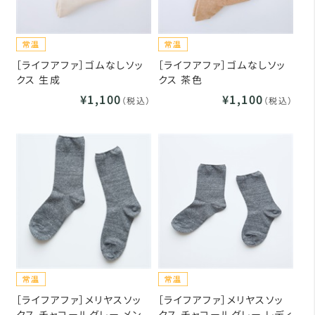
［ライフアファ］ゴムなしソッ
［ライフアファ］ゴムなしソッ
クス 生成
クス 茶色
¥1,100
¥1,100
（税込）
（税込）
［ライフアファ］メリヤスソッ
［ライフアファ］メリヤスソッ
クス チャコールグレー メン
クス チャコールグレー レディ