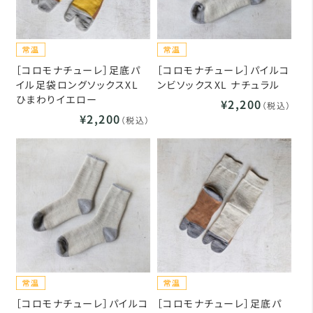
［コロモナチューレ］足底パ
［コロモナチューレ］パイルコ
イル足袋ロングソックスXL
ンビソックスXL ナチュラル
ひまわりイエロー
¥2,200
（税込）
¥2,200
（税込）
［コロモナチューレ］パイルコ
［コロモナチューレ］足底パ