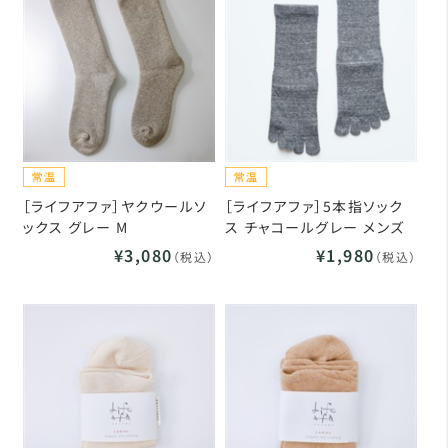
［ライフアファ］ヤクウールソ
［ライフアファ］5本指ソック
ックス グレー M
ス チャコールグレー メンズ
¥3,080
¥1,980
（税込）
（税込）