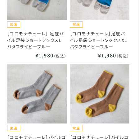
［コロモナチューレ］ 足底パ
［コロモナチューレ］足底パ
イル足袋ショートソックスL
イル足袋ショートソックスXL
バタフライピーブルー
バタフライピーブルー
¥1,980
¥1,980
（税込）
（税込）
［コロモナチューレ］パイルコ
［コロモナチューレ］パイルコ