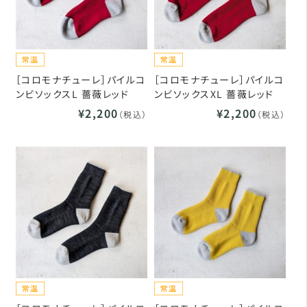
［コロモナチューレ］パイルコ
［コロモナチューレ］パイルコ
ンビソックスL 薔薇レッド
ンビソックスXL 薔薇レッド
¥2,200
¥2,200
（税込）
（税込）