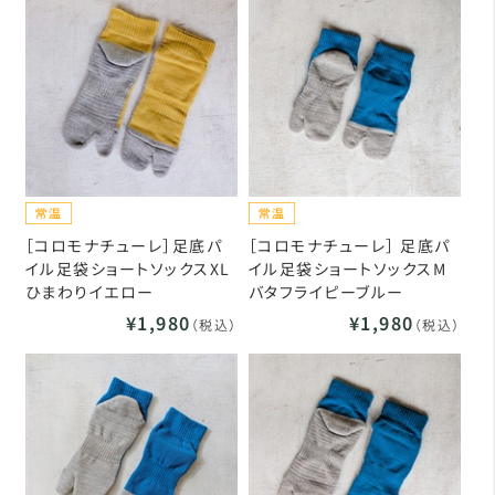
［コロモナチューレ］足底パ
［コロモナチューレ］ 足底パ
イル足袋ショートソックスXL
イル足袋ショートソックスM
ひまわりイエロー
バタフライピーブルー
¥1,980
¥1,980
（税込）
（税込）