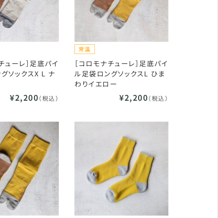
チューレ］足底パイ
［コロモナチューレ］足底パイ
グソックスX L ナ
ル足袋ロングソックスL ひま
わりイエロー
¥2,200
¥2,200
（税込）
（税込）