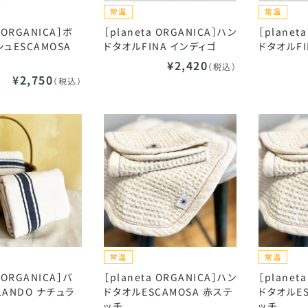
a ORGANICA］ボ
［planeta ORGANICA］ハン
［planet
ュESCAMOSA
ドタオルFINA インディゴ
ドタオルFI
¥2,420
（税込）
¥2,750
（税込）
a ORGANICA］バ
［planeta ORGANICA］ハン
［planet
ANDO ナチュラ
ドタオルESCAMOSA 赤ステ
ドタオルES
ッチ
ッチ