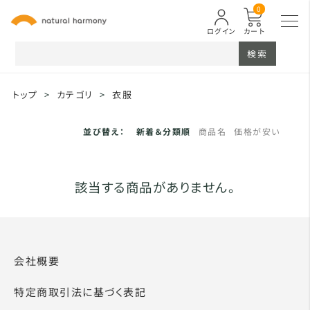
0
ログイン
カート
検索
トップ
>
カテゴリ
>
衣服
並び替え：
新着＆分類順
商品名
価格が安い
該当する商品がありません。
会社概要
特定商取引法に基づく表記