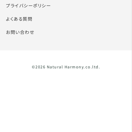
プライバシーポリシー
よくある質問
お問い合わせ
©2026 Natural Harmony.co.ltd.