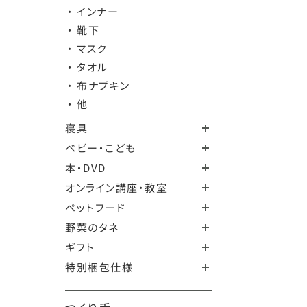
・ インナー
・ 靴下
・ マスク
・ タオル
・ 布ナプキン
・ 他
寝具
ベビー・こども
本・DVD
オンライン講座・教室
ペットフード
野菜のタネ
ギフト
特別梱包仕様