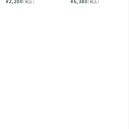
¥2,200
¥6,380
（税込）
（税込）