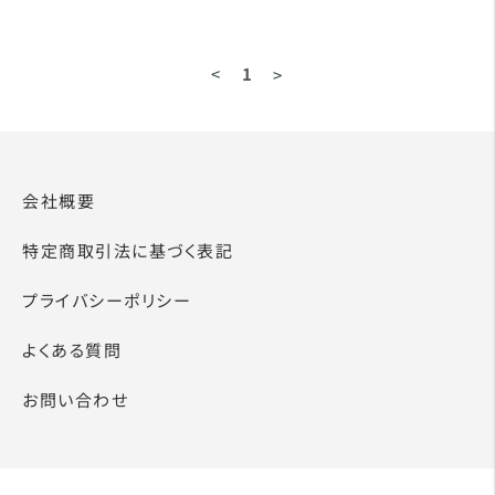
<
1
>
会社概要
特定商取引法に基づく表記
プライバシーポリシー
よくある質問
お問い合わせ