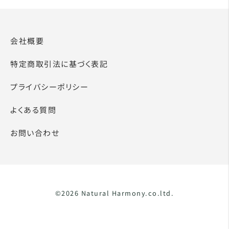
会社概要
特定商取引法に基づく表記
プライバシーポリシー
よくある質問
お問い合わせ
©2026 Natural Harmony.co.ltd.