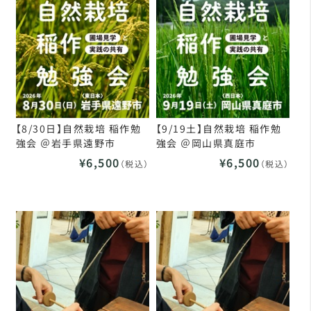
【8/30日】自然栽培 稲作勉
【9/19土】自然栽培 稲作勉
強会 ＠岩手県遠野市
強会 ＠岡山県真庭市
¥6,500
¥6,500
（税込）
（税込）