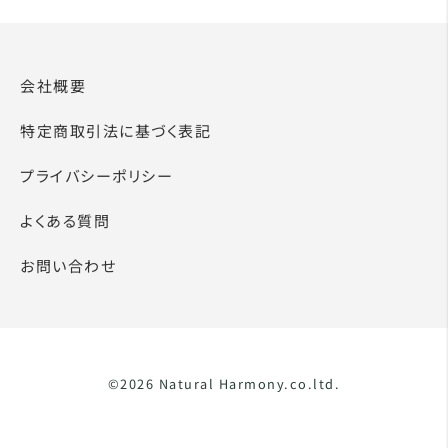
会社概要
特定商取引法に基づく表記
プライバシーポリシー
よくある質問
お問い合わせ
©2026 Natural Harmony.co.ltd.