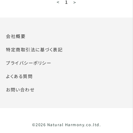
<
1
>
会社概要
特定商取引法に基づく表記
プライバシーポリシー
よくある質問
お問い合わせ
©2026 Natural Harmony.co.ltd.