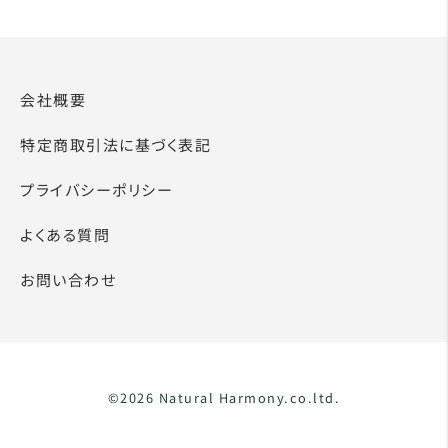
会社概要
特定商取引法に基づく表記
プライバシーポリシー
よくある質問
お問い合わせ
©2026 Natural Harmony.co.ltd.