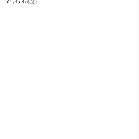
¥1,473
（税込）