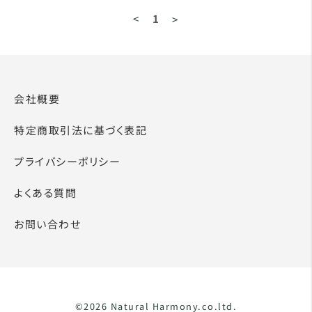
<
1
>
会社概要
特定商取引法に基づく表記
プライバシーポリシー
よくある質問
お問い合わせ
©2026 Natural Harmony.co.ltd.