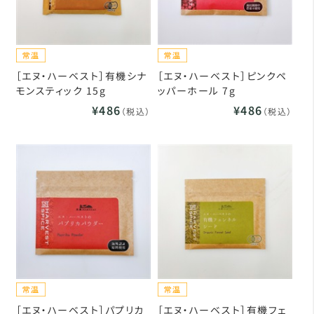
［エヌ・ハーベスト］有機シナ
［エヌ・ハーベスト］ピンクペ
モンスティック 15g
ッパーホール 7g
¥486
¥486
（税込）
（税込）
［エヌ・ハーベスト］パプリカ
［エヌ・ハーベスト］有機フェ