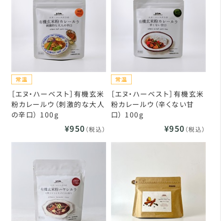
［エヌ・ハーベスト］有機玄米
［エヌ・ハーベスト］有機玄米
粉カレールウ（刺激的な大人
粉カレールウ（辛くない甘
の辛口） 100g
口） 100g
¥950
¥950
（税込）
（税込）