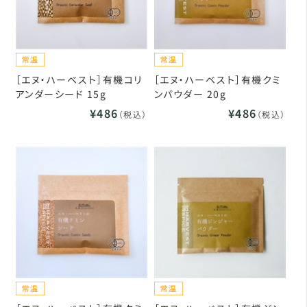
［エヌ・ハーベスト］有機コリ
［エヌ・ハーベスト］有機クミ
アンダーシード 15g
ンパウダー 20g
¥486
¥486
（税込）
（税込）