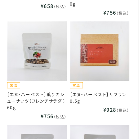
0g
¥658
（税込）
¥756
（税込）
［エヌ・ハーベスト］薫りカシ
［エヌ・ハーベスト］サフラン
ューナッツ（フレンチサラダ ）
0.5g
60g
¥928
（税込）
¥756
（税込）