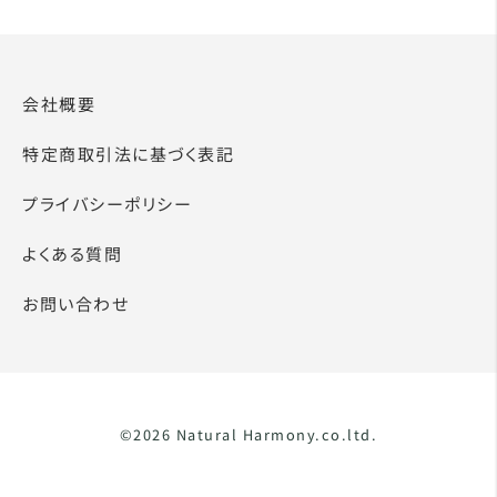
会社概要
特定商取引法に基づく表記
プライバシーポリシー
よくある質問
お問い合わせ
©2026 Natural Harmony.co.ltd.