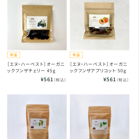
［エヌ・ハーベスト］オーガニ
［エヌ・ハーベスト］オーガニ
ックフンザチェリー 45g
ックフンザアプリコット 50g
¥561
¥561
（税込）
（税込）