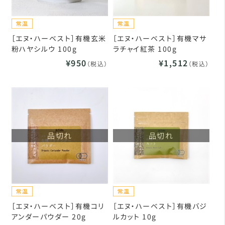
［エヌ・ハーベスト］有機玄米
［エヌ・ハーベスト］有機マサ
粉ハヤシルウ 100g
ラチャイ紅茶 100g
¥950
¥1,512
（税込）
（税込）
品切れ
品切れ
［エヌ・ハーベスト］有機コリ
［エヌ・ハーベスト］有機バジ
アンダーパウダー 20g
ルカット 10g