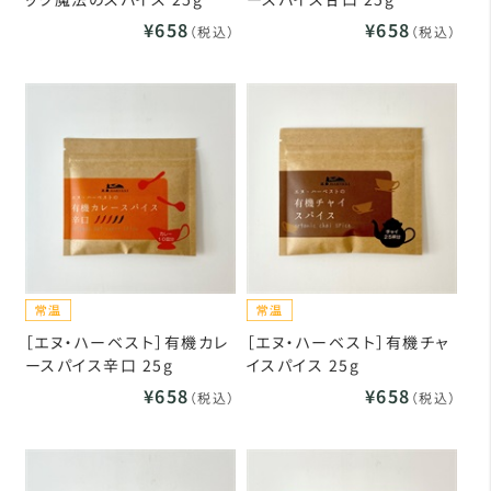
¥658
¥658
（税込）
（税込）
［エヌ・ハーベスト］有機カレ
［エヌ・ハーベスト］有機チャ
ースパイス辛口 25g
イスパイス 25g
¥658
¥658
（税込）
（税込）