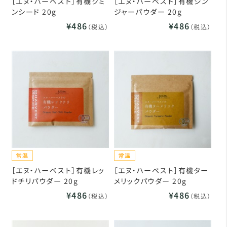
［エヌ・ハーベスト］有機クミ
［エヌ・ハーベスト］有機ジン
ンシード 20g
ジャーパウダー 20g
¥486
¥486
（税込）
（税込）
［エヌ・ハーベスト］有機レッ
［エヌ・ハーベスト］有機ター
ドチリパウダー 20g
メリックパウダー 20g
¥486
¥486
（税込）
（税込）