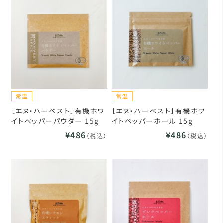
［エヌ・ハーベスト］有機ホワ
［エヌ・ハーベスト］有機ホワ
イトペッパーパウダー 15g
イトペッパーホール 15g
¥486
¥486
（税込）
（税込）