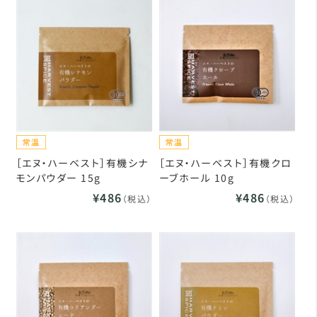
［エヌ・ハーベスト］有機シナ
［エヌ・ハーベスト］有機クロ
モンパウダー 15g
ーブホール 10g
¥486
¥486
（税込）
（税込）