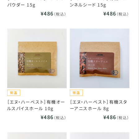
パウダー 15g
ンネルシード 15g
¥486
¥486
（税込）
（税込）
［エヌ・ハーベスト］有機オー
［エヌ・ハーベスト］有機スタ
ルスパイスホール 10g
ーアニスホール 8g
¥486
¥486
（税込）
（税込）