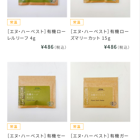
［エヌ・ハーベスト］有機ロー
［エヌ・ハーベスト］有機ロー
レルリーフ 4g
ズマリーカット 15g
¥486
¥486
（税込）
（税込）
［エヌ・ハーベスト］有機セー
［エヌ・ハーベスト］有機ガー