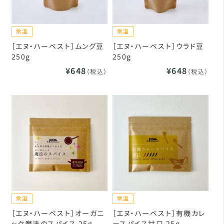
［エヌ・ハーベスト］ムング豆
［エヌ・ハーベスト］ウラド豆
250g
250g
¥648
¥648
（税込）
（税込）
［エヌ・ハーベスト］オーガニ
［エヌ・ハーベスト］有機カレ
ック魔法のスパイス 25g
ースパイス甘口 25g