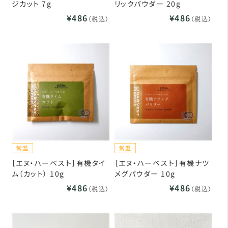
ジカット 7g
リックパウダー 20g
¥486
¥486
（税込）
（税込）
［エヌ・ハーベスト］有機タイ
［エヌ・ハーベスト］有機ナツ
ム（カット） 10g
メグパウダー 10g
¥486
¥486
（税込）
（税込）