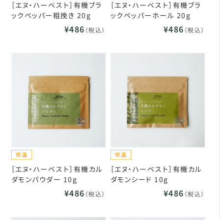
［エヌ・ハーベスト］有機ブラ
［エヌ・ハーベスト］有機ブラ
ックペッパー粗挽き 20g
ックペッパーホール 20g
¥486
¥486
（税込）
（税込）
［エヌ・ハーベスト］有機カル
［エヌ・ハーベスト］有機カル
ダモンパウダー 10g
ダモンシード 10g
¥486
¥486
（税込）
（税込）