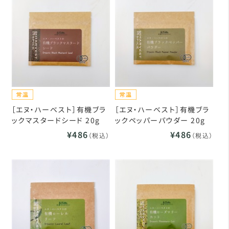
［エヌ・ハーベスト］有機ブラ
［エヌ・ハーベスト］有機ブラ
ックマスタードシード 20g
ックペッパーパウダー 20g
¥486
¥486
（税込）
（税込）