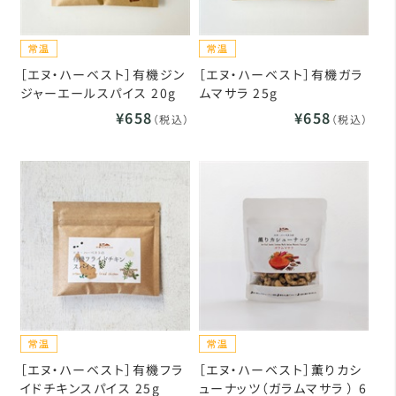
［エヌ・ハーベスト］有機ジン
［エヌ・ハーベスト］有機ガラ
ジャーエールスパイス 20g
ムマサラ 25g
¥658
¥658
（税込）
（税込）
［エヌ・ハーベスト］有機フラ
［エヌ・ハーベスト］薫りカシ
イドチキンスパイス 25g
ューナッツ（ガラムマサラ ） 6