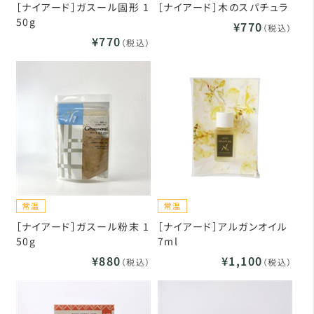
［ナイアード］ガスール固形 1
［ナイアード］木のスパチュラ
50g
¥770
（税込）
¥770
（税込）
［ナイアード］ガスール粉末 1
［ナイアード］アルガンオイル
50g
7ml
¥880
¥1,100
（税込）
（税込）