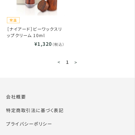
［ナイアード］ビーワックスリ
ップクリーム 10ml
¥1,320
（税込）
<
1
>
会社概要
特定商取引法に基づく表記
プライバシーポリシー