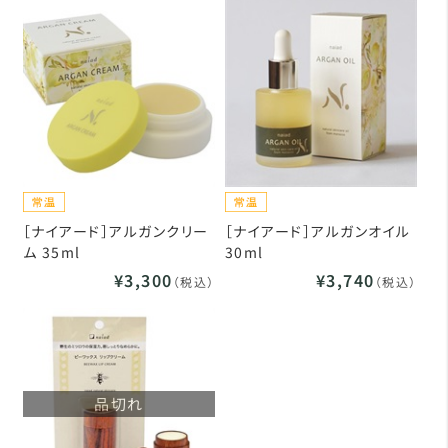
［ナイアード］アルガンクリー
［ナイアード］アルガンオイル
ム 35ml
30ml
¥3,300
¥3,740
（税込）
（税込）
品切れ