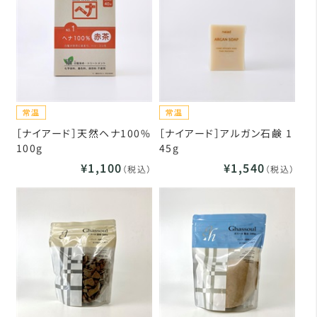
［ナイアード］天然ヘナ100%
［ナイアード］アルガン石鹸 1
100g
45g
¥1,100
¥1,540
（税込）
（税込）