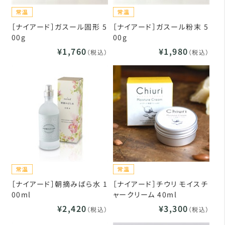
［ナイアード］ガスール固形 5
［ナイアード］ガスール粉末 5
00g
00g
¥1,760
¥1,980
（税込）
（税込）
［ナイアード］朝摘みばら水 1
［ナイアード］チウリ モイスチ
00ml
ャークリーム 40ml
¥2,420
¥3,300
（税込）
（税込）