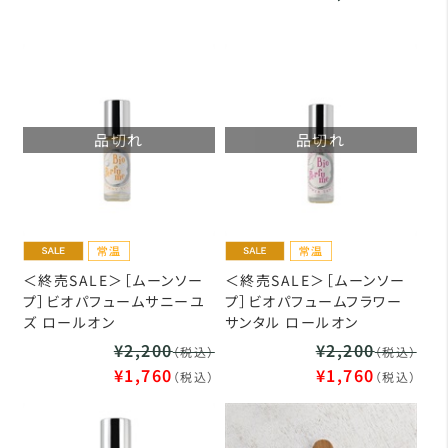
品切れ
品切れ
＜終売SALE＞［ムーンソー
＜終売SALE＞［ムーンソー
プ］ビオパフュームサニーユ
プ］ビオパフュームフラワー
ズ ロールオン
サンタル ロールオン
¥2,200
¥2,200
（税込）
（税込）
¥1,760
¥1,760
（税込）
（税込）