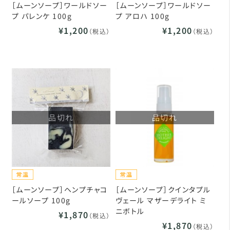
［ムーンソープ］ワールドソー
［ムーンソープ］ワールドソー
プ パレンケ 100g
プ アロハ 100g
¥1,200
¥1,200
（税込）
（税込）
品切れ
品切れ
［ムーンソープ］ヘンプチャコ
［ムーンソープ］クインタプル
ールソープ 100g
ヴェール マザーデライト ミ
ニボトル
¥1,870
（税込）
¥1,870
（税込）