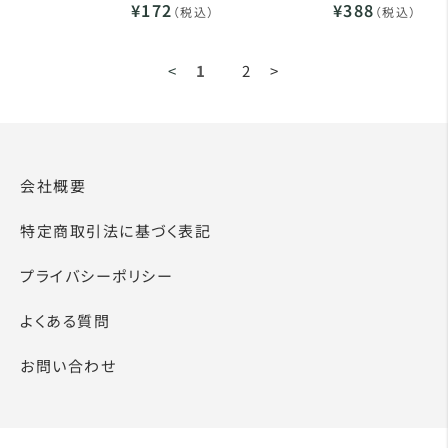
¥172
¥388
（税込）
（税込）
<
1
2
>
会社概要
特定商取引法に基づく表記
プライバシーポリシー
よくある質問
お問い合わせ