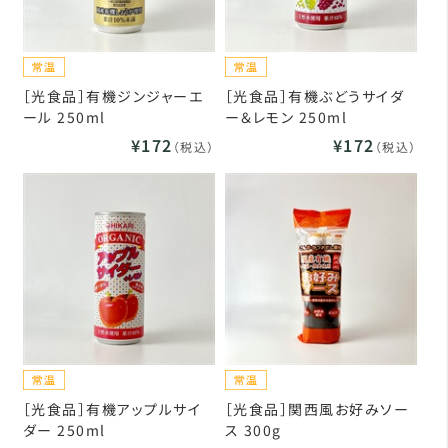
［光食品］有機ジンジャーエ
［光食品］有機ぶどうサイダ
ール 250ml
ー＆レモン 250ml
¥172
¥172
（税込）
（税込）
［光食品］有機アップルサイ
［光食品］関西風お好みソー
ダー 250ml
ス 300g