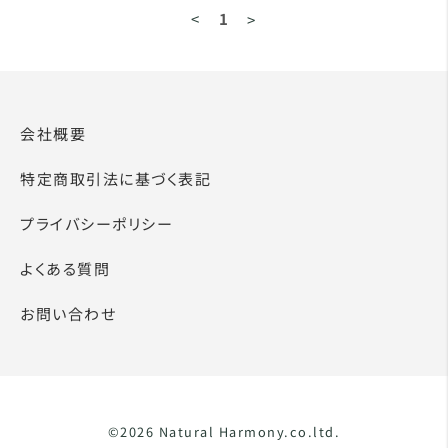
<
1
>
会社概要
特定商取引法に基づく表記
プライバシーポリシー
よくある質問
お問い合わせ
©2026 Natural Harmony.co.ltd.