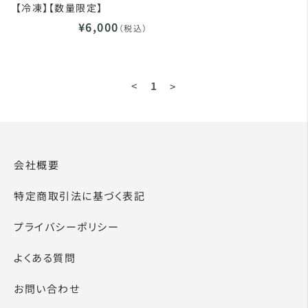
【冷凍】【数量限定】
¥6,000
（税込）
<
1
>
会社概要
特定商取引法に基づく表記
プライバシーポリシー
よくある質問
お問い合わせ