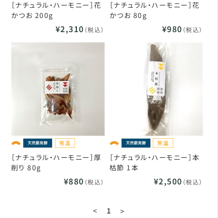
［ナチュラル・ハーモニー］花
［ナチュラル・ハーモニー］花
かつお 200g
かつお 80g
¥2,310
¥980
（税込）
（税込）
［ナチュラル・ハーモニー］厚
［ナチュラル・ハーモニー］本
削り 80g
枯節 1本
¥880
¥2,500
（税込）
（税込）
<
1
>