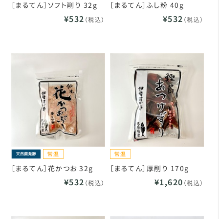
［まるてん］ソフト削り 32g
［まるてん］ふし粉 40g
¥532
¥532
（税込）
（税込）
［まるてん］花かつお 32g
［まるてん］厚削り 170g
¥532
¥1,620
（税込）
（税込）