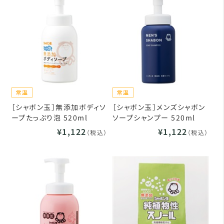
［シャボン玉］無添加ボディソ
［シャボン玉］メンズシャボン
ープたっぷり泡 520ml
ソープシャンプー 520ml
¥1,122
¥1,122
（税込）
（税込）