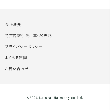
会社概要
特定商取引法に基づく表記
プライバシーポリシー
よくある質問
お問い合わせ
©2026 Natural Harmony.co.ltd.