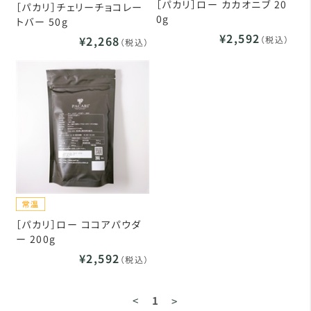
［パカリ］ロー カカオニブ 20
［パカリ］チェリーチョコレー
0g
トバー 50g
¥2,592
¥2,268
（税込）
（税込）
［パカリ］ロー ココアパウダ
ー 200g
¥2,592
（税込）
<
1
>