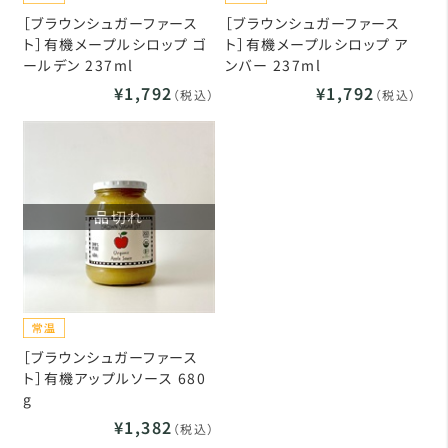
［ブラウンシュガーファース
［ブラウンシュガーファース
ト］有機メープルシロップ ゴ
ト］有機メープルシロップ ア
ールデン 237ml
ンバー 237ml
¥1,792
¥1,792
（税込）
（税込）
品切れ
［ブラウンシュガーファース
ト］有機アップルソース 680
g
¥1,382
（税込）