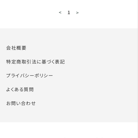
<
1
>
会社概要
特定商取引法に基づく表記
プライバシーポリシー
よくある質問
お問い合わせ