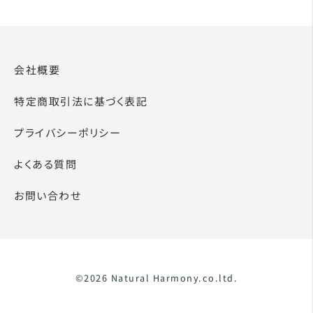
会社概要
特定商取引法に基づく表記
プライバシーポリシー
よくある質問
お問い合わせ
©2026 Natural Harmony.co.ltd.