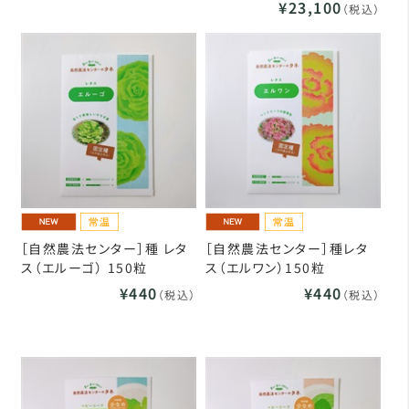
¥23,100
（税込）
［自然農法センター］種 レタ
［自然農法センター］種レタ
ス（エルーゴ） 150粒
ス（エルワン）150粒
¥440
¥440
（税込）
（税込）