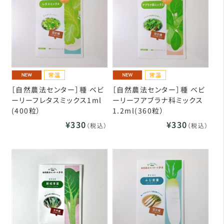
［自然農法センター］種 ベビ
［自然農法センター］種 ベビ
ーリーフレタスミックス1ml
ーリーフアブラナ科ミックス
(400粒）
1.2ml(360粒）
¥330
¥330
（税込）
（税込）