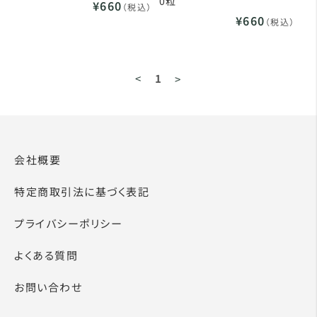
0粒
¥660
（税込）
¥660
（税込）
<
1
>
会社概要
特定商取引法に基づく表記
プライバシーポリシー
よくある質問
お問い合わせ