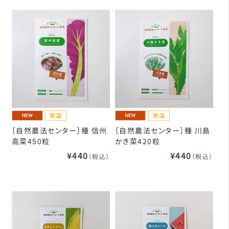
［自然農法センター］種 信州
［自然農法センター］種 川島
高菜450粒
かき菜420粒
¥440
¥440
（税込）
（税込）