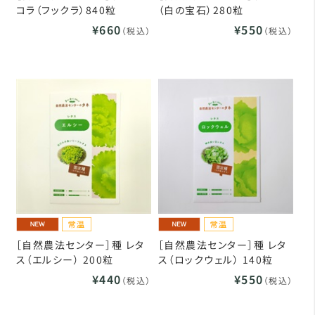
コラ（フックラ）840粒
（白の宝石）280粒
¥660
¥550
（税込）
（税込）
［自然農法センター］種 レタ
［自然農法センター］種 レタ
ス（エルシー） 200粒
ス（ロックウェル） 140粒
¥440
¥550
（税込）
（税込）