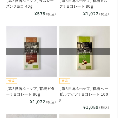
［第3世界ショップ］ラムレー
［第3世界ショップ］有機ミル
ズンチョコ 40g
クチョコレート 80g
¥578
¥1,022
（税込）
（税込）
品切れ
品切れ
［第3世界ショップ］有機ビタ
［第3世界ショップ］有機ヘー
ーチョコレート 80g
ゼルナッツチョコレート 100
g
¥1,022
（税込）
¥1,089
（税込）