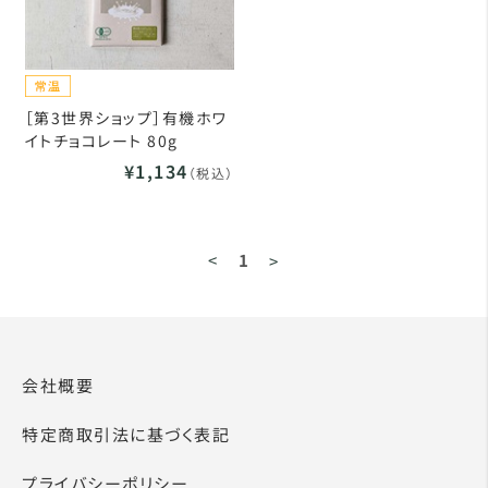
［第3世界ショップ］有機ホワ
イトチョコレート 80g
¥1,134
（税込）
<
1
>
会社概要
特定商取引法に基づく表記
プライバシーポリシー