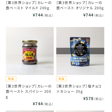
［第3世界ショップ］カレーの
［第3世界ショップ］カレーの
壺ペースト マイルド 200g
壺ペースト オリジナル 200g
¥744
¥744
（税込）
（税込）
品切れ
［第3世界ショップ］カレーの
［第3世界ショップ］塩チョコ
壺ペースト スパイシー 200
×カシュー 35g
g
¥578
（税込）
¥744
（税込）