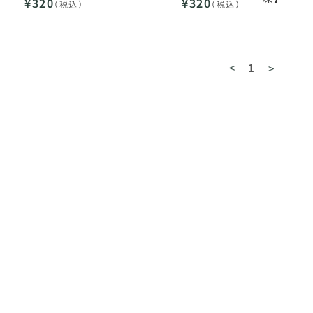
¥320
¥320
（税込）
（税込）
<
1
>