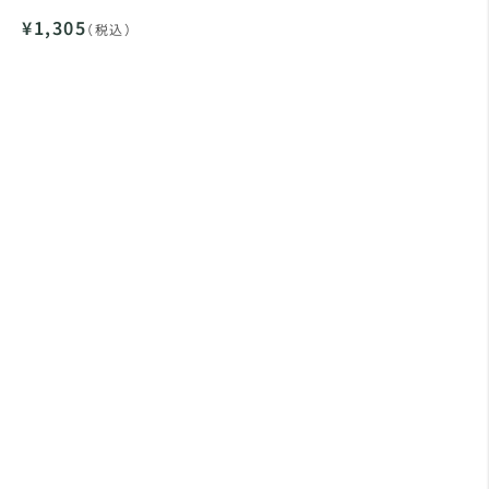
¥1,305
（税込）