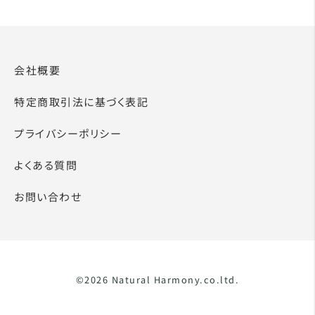
会社概要
特定商取引法に基づく表記
プライバシーポリシー
よくある質問
お問い合わせ
©2026 Natural Harmony.co.ltd.