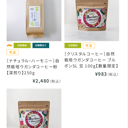
［クリスタルコーヒー］自然
栽培ウガンダコーヒー ブル
［ナチュラル・ハーモニー］自
ボンSL 豆 100g【数量限定】
然栽培ウガンダコーヒー粉
【深煎り】250g
¥983
（税込）
¥2,480
（税込）