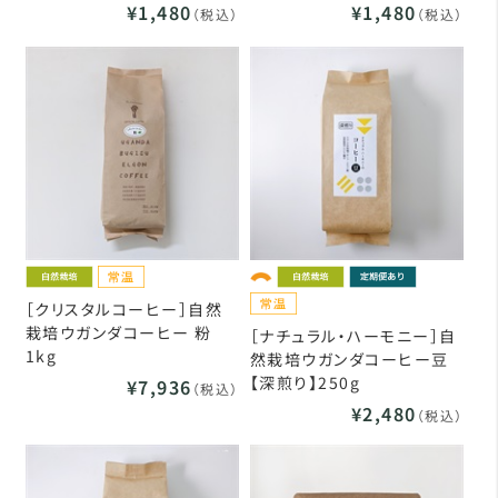
¥1,480
¥1,480
（税込）
（税込）
［クリスタルコーヒー］自然
栽培ウガンダコーヒー 粉
［ナチュラル・ハーモニー］自
1kg
然栽培ウガンダコーヒー豆
【深煎り】250g
¥7,936
（税込）
¥2,480
（税込）