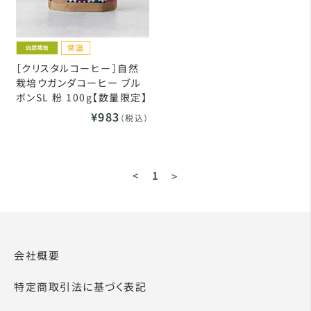
［クリスタルコーヒー］自然
栽培ウガンダコーヒー ブル
ボンSL 粉 100g【数量限定】
¥983
（税込）
<
1
>
会社概要
特定商取引法に基づく表記