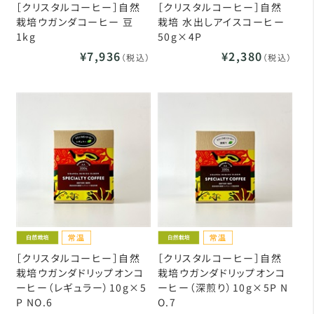
［クリスタルコーヒー］自然
［クリスタルコーヒー］自然
栽培ウガンダコーヒー 豆
栽培 水出しアイスコーヒー
1kg
50g×4P
¥7,936
¥2,380
（税込）
（税込）
［クリスタルコーヒー］自然
［クリスタルコーヒー］自然
栽培ウガンダドリップオンコ
栽培ウガンダドリップオンコ
ーヒー（レギュラー）10g×5
ーヒー（深煎り）10g×5P N
P NO.6
O.7