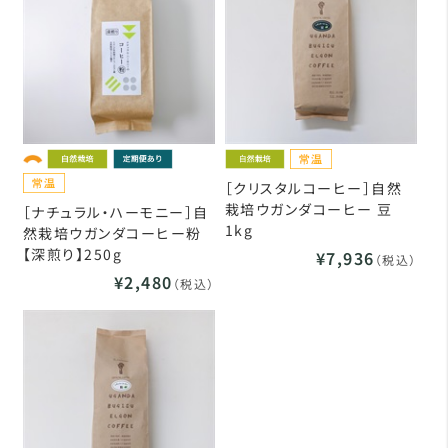
［クリスタルコーヒー］自然
栽培ウガンダコーヒー 豆
［ナチュラル・ハーモニー］自
1kg
然栽培ウガンダコーヒー粉
【深煎り】250g
¥7,936
（税込）
¥2,480
（税込）