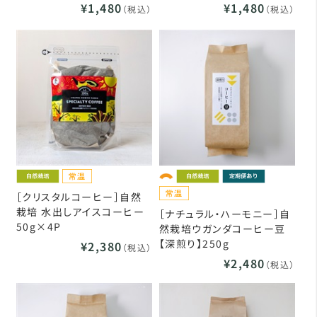
¥1,480
¥1,480
（税込）
（税込）
［クリスタルコーヒー］自然
栽培 水出しアイスコーヒー
［ナチュラル・ハーモニー］自
50g×4P
然栽培ウガンダコーヒー豆
【深煎り】250g
¥2,380
（税込）
¥2,480
（税込）