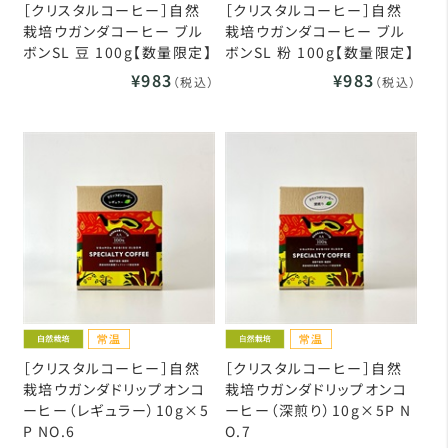
［クリスタルコーヒー］自然
［クリスタルコーヒー］自然
栽培ウガンダコーヒー ブル
栽培ウガンダコーヒー ブル
ボンSL 豆 100g【数量限定】
ボンSL 粉 100g【数量限定】
¥983
¥983
（税込）
（税込）
［クリスタルコーヒー］自然
［クリスタルコーヒー］自然
栽培ウガンダドリップオンコ
栽培ウガンダドリップオンコ
ーヒー（レギュラー）10g×5
ーヒー（深煎り）10g×5P N
P NO.6
O.7