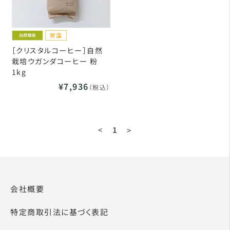
［クリスタルコーヒー］自然
栽培ウガンダコーヒー 粉
1kg
¥7,936
（税込）
<
1
>
会社概要
特定商取引法に基づく表記