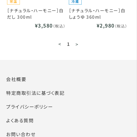
［ナチュラル・ハーモニー］白
［ナチュラル・ハーモニー］白
だし 300ml
しょうゆ 360ml
¥3,580
¥2,980
（税込）
（税込）
<
1
>
会社概要
特定商取引法に基づく表記
プライバシーポリシー
よくある質問
お問い合わせ