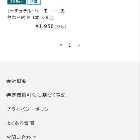
［ナチュラル・ハーモニー］天
然わら納豆 1本 300g
¥1,950
（税込）
<
1
>
会社概要
特定商取引法に基づく表記
プライバシーポリシー
よくある質問
お問い合わせ