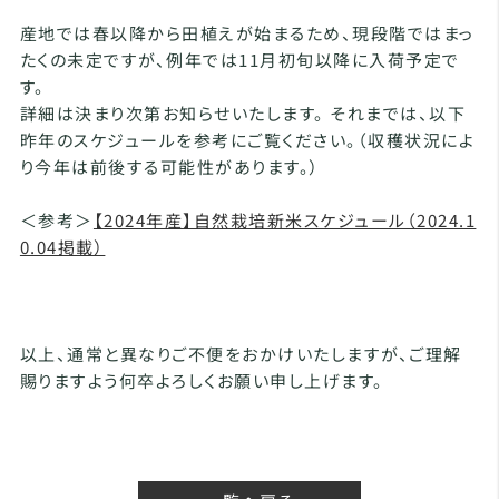
産地では春以降から田植えが始まるため、現段階ではまっ
たくの未定ですが、例年では11月初旬以降に入荷予定で
す。
詳細は決まり次第お知らせいたします。 それまでは、以下
昨年のスケジュールを参考にご覧ください。（収穫状況によ
り今年は前後する可能性があります。）
＜参考＞
【2024年産】自然栽培新米スケジュール（2024.1
0.04掲載）
以上、通常と異なりご不便をおかけいたしますが、ご理解
賜りますよう何卒よろしくお願い申し上げます。