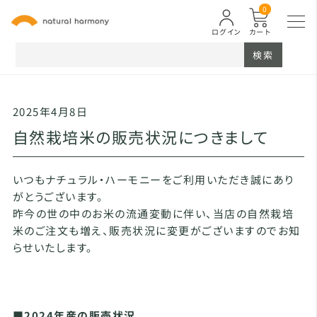
0
ログイン
カート
検索
2025年4月8日
自然栽培米の販売状況につきまして
いつもナチュラル・ハーモニーをご利用いただき誠にあり
がとうございます。
昨今の世の中のお米の流通変動に伴い、当店の自然栽培
米のご注文も増え、販売状況に変更がございますのでお知
らせいたします。
■2024年産の販売状況