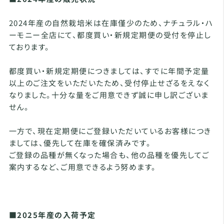
2024年産の自然栽培米は在庫僅少のため、ナチュラル・ハ
ーモニー全店にて、都度買い・新規定期便の受付を停止し
ております。
都度買い・新規定期便につきましては、すでに年間予定量
以上のご注文をいただいたため、受付停止せざるをえなく
なりました。十分な量をご用意できず誠に申し訳ございま
せん。
一方で、現在定期便にご登録いただいているお客様につき
ましては、優先して在庫を確保済みです。
ご登録の品種が無くなった場合も、他の品種を優先してご
案内するなど、ご用意できるよう努めます。
■2025年産の入荷予定