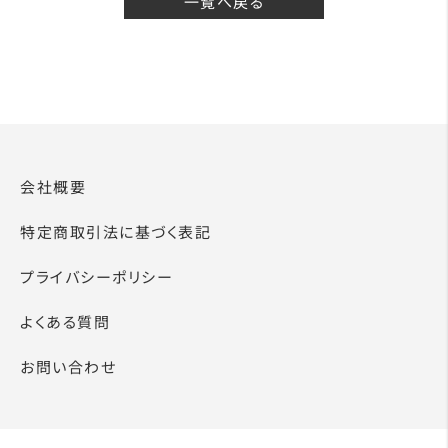
一覧へ戻る
会社概要
特定商取引法に基づく表記
プライバシーポリシー
よくある質問
お問い合わせ