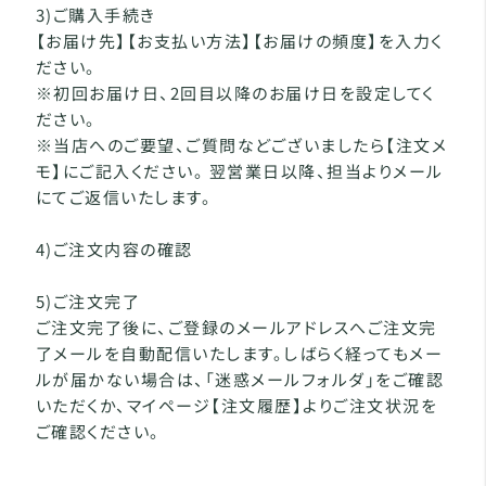
3)ご購入手続き
【お届け先】【お支払い方法】【お届けの頻度】を入力く
ださい。
※初回お届け日、2回目以降のお届け日を設定してく
ださい。
※当店へのご要望、ご質問などございましたら【注文メ
モ】にご記入ください。 翌営業日以降、担当よりメール
にてご返信いたします。
4)ご注文内容の確認
5)ご注文完了
ご注文完了後に、ご登録のメールアドレスへご注文完
了メールを自動配信いたします。しばらく経ってもメー
ルが届かない場合は、「迷惑メールフォルダ」をご確認
いただくか、マイページ【注文履歴】よりご注文状況を
ご確認ください。