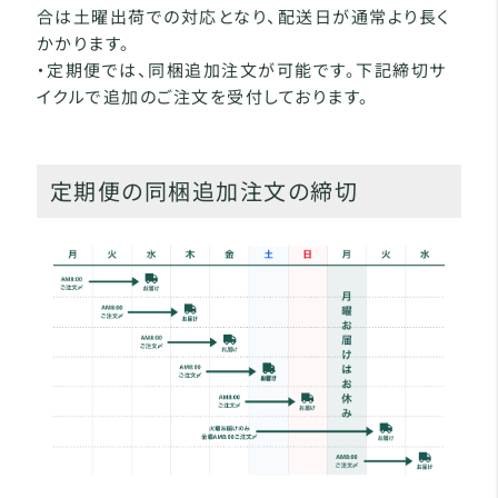
合は土曜出荷での対応となり、配送日が通常より長く
かかります。
・定期便では、同梱追加注文が可能です。下記締切サ
イクルで追加のご注文を受付しております。
定期便の同梱追加注文の締切