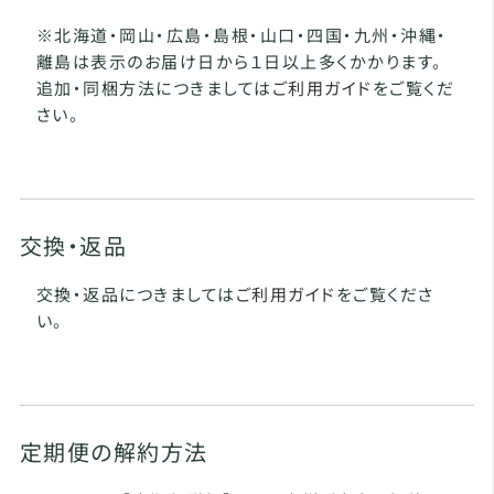
※北海道・岡山・広島・島根・山口・四国・九州・沖縄・
離島は表示のお届け日から１日以上多くかかります。
追加・同梱方法につきましては
ご利用ガイド
をご覧くだ
さい。
交換・返品
交換・返品につきましては
ご利用ガイド
をご覧くださ
い。
定期便の解約方法