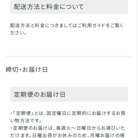
配送方法と料金について
配送方法と料金につきましては
ご利用ガイド
をご覧く
ださい。
締切・お届け日
定期便のお届け日
・「定期便」とは、固定曜日に定期的にお届けするお買
い物方法です。
・定期便のお届けは、毎週火～日曜日からお選びいた
だけます。日曜出荷がお休みのため、月曜お届けの場