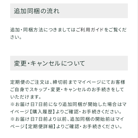
追加同梱の流れ
追加・同梱方法につきましては
ご利用ガイド
をご覧くだ
さい。
変更・キャンセルについて
定期便のご注文は、締切前までマイページにてお客様
ご自身でスキップ・変更・キャンセルのお手続きをして
いただけます。
※お届け日7日前になり追加同梱が開始した場合はマ
イページ【購入履歴】よりご確認・お手続きください。
※お届け日7日前より以前、追加同梱の開始前はマイ
ページ【定期便詳細】よりご確認・お手続きください。