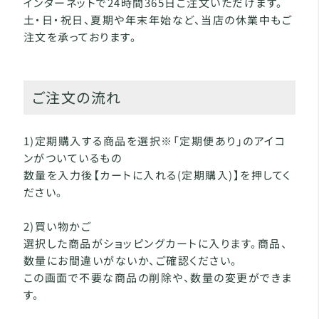
インターネットで24時間365日ご注文いただけます。
土・日・祝日、夏期や年末年始など、当店の休業中もご
注文を承っております。
ご注文の流れ
1)定期購入する商品を選択※「定期便あり」のアイコ
ンがついているもの
数量を入力後【カートに入れる(定期購入)】を押してく
ださい。
2)買い物かご
選択した商品がショッピングカートに入ります。商品、
数量にお間違いがないか、ご確認ください。
この画面で不要な商品の削除や、数量の変更ができま
す。