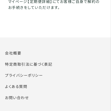
マイページ【定期便詳細】にてお客様ご自身で解約の
お手続きをしていただけます。
会社概要
特定商取引法に基づく表記
プライバシーポリシー
よくある質問
お問い合わせ