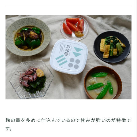
麹の量を多めに仕込んでいるので甘みが強いのが特徴で
す。