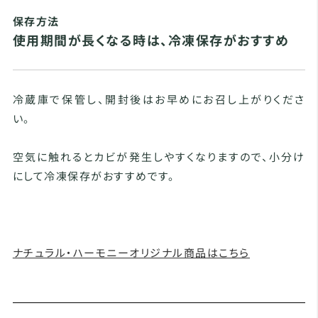
保存方法
使用期間が長くなる時は、冷凍保存がおすすめ
冷蔵庫で保管し、開封後はお早めにお召し上がりくださ
い。
空気に触れるとカビが発生しやすくなりますので、小分け
にして冷凍保存がおすすめです。
ナチュラル・ハーモニーオリジナル商品はこちら