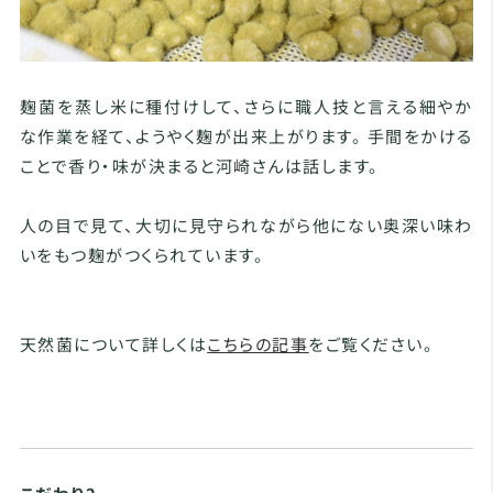
麹菌を蒸し米に種付けして、さらに職人技と言える細やか
な作業を経て、ようやく麹が出来上がります。 手間をかける
ことで香り・味が決まると河崎さんは話します。
人の目で見て、大切に見守られながら他にない奥深い味わ
いをもつ麹がつくられています。
天然菌について詳しくは
こちらの記事
をご覧ください。