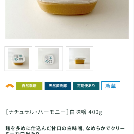
［ナチュラル・ハーモニー］白味噌 400g
麹を多めに仕込んだ甘口の白味噌。なめらかでクリー
ミーな口当たり