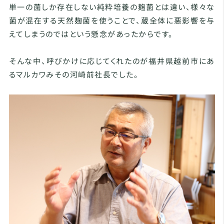
単一の菌しか存在しない純粋培養の麹菌とは違い、様々な
菌が混在する天然麹菌を使うことで、蔵全体に悪影響を与
えてしまうのではという懸念があったからです。
そんな中、呼びかけに応じてくれたのが福井県越前市にあ
るマルカワみその河崎前社長でした。