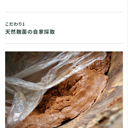
こだわり1
天然麹菌の自家採取