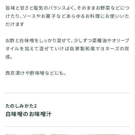
旨味と甘さと塩気のバランスよく、そのままお野菜などにつ
けたり、ソースやお菓子などあらゆるお料理にお使いいた
だけます
お酢と白味噌をしっかり混ぜて、少しずつ菜種油やオリーブ
オイルを加えて混ぜていけば自家製和風マヨネーズの完
成。
西京漬けや酢味噌などにも。
たのしみかた2
白味噌のお味噌汁