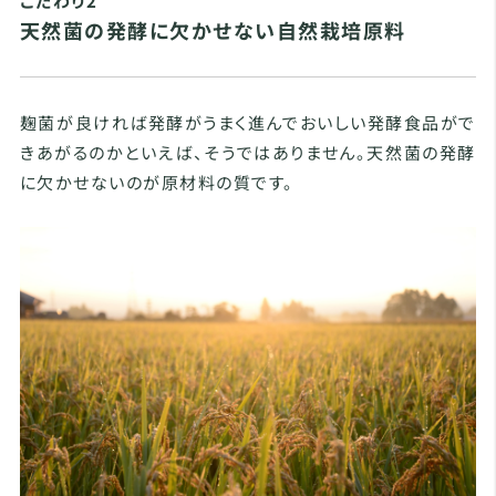
こだわり2
天然菌の発酵に欠かせない自然栽培原料
麹菌が良ければ発酵がうまく進んでおいしい発酵食品がで
きあがるのかといえば、そうではありません。天然菌の発酵
に欠かせないのが原材料の質です。