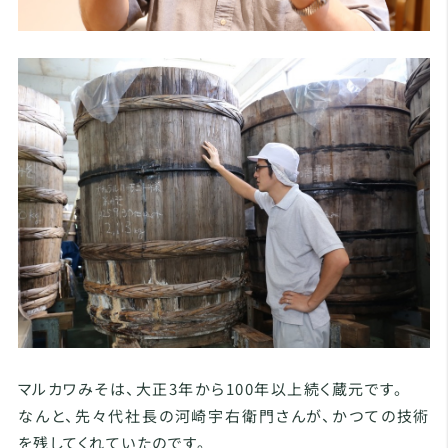
マルカワみそは、大正3年から100年以上続く蔵元です。
なんと、先々代社長の河崎宇右衛門さんが、かつての技術
を残してくれていたのです。