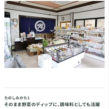
たのしみかた1
そのまま野菜のディップに、調味料としても活躍