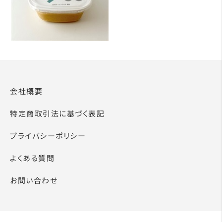
会社概要
特定商取引法に基づく表記
プライバシーポリシー
よくある質問
お問い合わせ