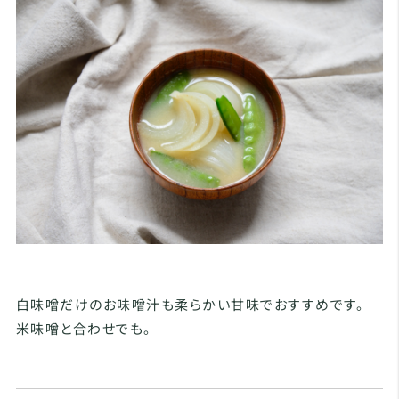
白味噌だけのお味噌汁も柔らかい甘味でおすすめです。
米味噌と合わせでも。